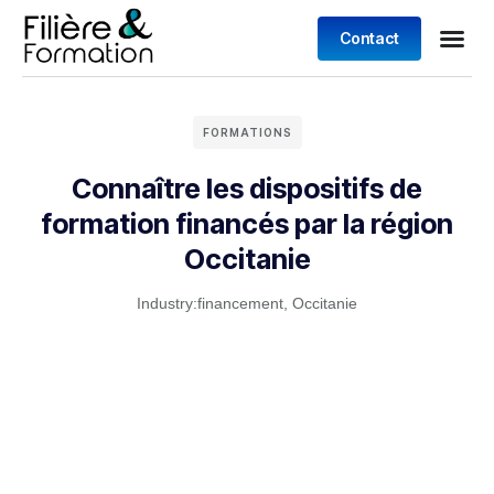
Contact
FORMATIONS
Connaître les dispositifs de
formation financés par la région
Occitanie
Industry:
financement
,
Occitanie