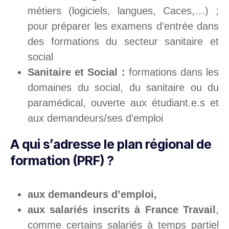
métiers (logiciels, langues, Caces,…) ;
pour préparer les examens d’entrée dans
des formations du secteur sanitaire et
social
Sanitaire et Social :
formations dans les
domaines du social, du sanitaire ou du
paramédical, ouverte aux étudiant.e.s et
aux demandeurs/ses d’emploi
A qui s’adresse le plan régional de
formation (PRF) ?
aux demandeurs d’emploi,
aux salariés inscrits à France Travail
,
comme certains salariés à temps partiel