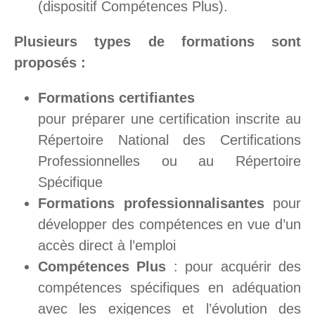
(dispositif Compétences Plus).
Plusieurs types de formations sont
proposés :
Formations certifiantes
pour préparer une certification inscrite au
Répertoire National des Certifications
Professionnelles ou au Répertoire
Spécifique
Formations professionnalisantes
pour
développer des compétences en vue d’un
accès direct à l’emploi
Compétences Plus
: pour acquérir des
compétences spécifiques en adéquation
avec les exigences et l’évolution des