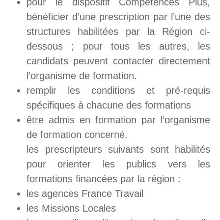
pour le dispositif Compétences Plus,
bénéficier d’une prescription par l’une des
structures habilitées par la Région ci-
dessous ; pour tous les autres, les
candidats peuvent contacter directement
l’organisme de formation.
remplir les conditions et pré-requis
spécifiques à chacune des formations
être admis en formation par l’organisme
de formation concerné.
les prescripteurs suivants sont habilités
pour orienter les publics vers les
formations financées par la région :
les agences France Travail
les Missions Locales