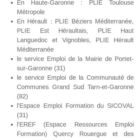
En Haute-Garonne : PLIE Toulouse
Métropole
En Hérault : PLIE Béziers Méditerranée,
PLIE Est Héraultais, PLIE Haut
Languedoc et Vignobles, PLIE Hérault
Méditerranée
le service Emploi de la Mairie de Portet-
sur-Garonne (31)
le service Emploi de la Communauté de
Communes Grand Sud Tarn-et-Garonne
(82)
l’Espace Emploi Formation du SICOVAL
(31)
l’EREF (Espace Ressources Emploi
Formation) Quercy Rouergue et des