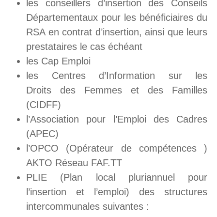
les conseillers d’insertion des Conseils
Départementaux pour les bénéficiaires du
RSA en contrat d’insertion, ainsi que leurs
prestataires le cas échéant
les Cap Emploi
les Centres d’Information sur les
Droits des Femmes et des Familles
(CIDFF)
l’Association pour l’Emploi des Cadres
(APEC)
l’OPCO (Opérateur de compétences )
AKTO Réseau FAF.TT
PLIE (Plan local pluriannuel pour
l’insertion et l’emploi) des structures
intercommunales suivantes :