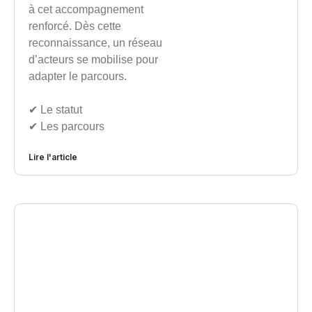
à cet accompagnement
renforcé. Dès cette
reconnaissance, un réseau
d’acteurs se mobilise pour
adapter le parcours.
✔︎ Le statut
✔︎ Les parcours
Lire l'article