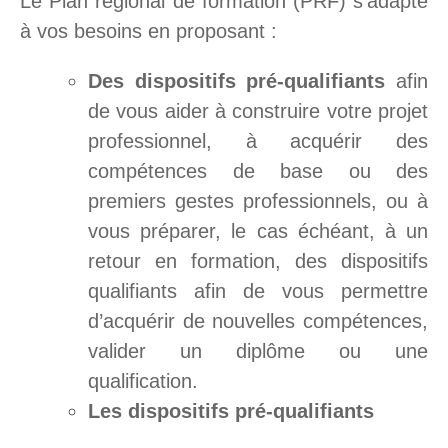
Le Plan régional de formation (PRF) s’adapte
à vos besoins en proposant :
Des dispositifs pré-qualifiants
afin
de vous aider à construire votre projet
professionnel, à acquérir des
compétences de base ou des
premiers gestes professionnels, ou à
vous préparer, le cas échéant, à un
retour en formation, des dispositifs
qualifiants afin de vous permettre
d’acquérir de nouvelles compétences,
valider un diplôme ou une
qualification.
Les dispositifs pré-qualifiants