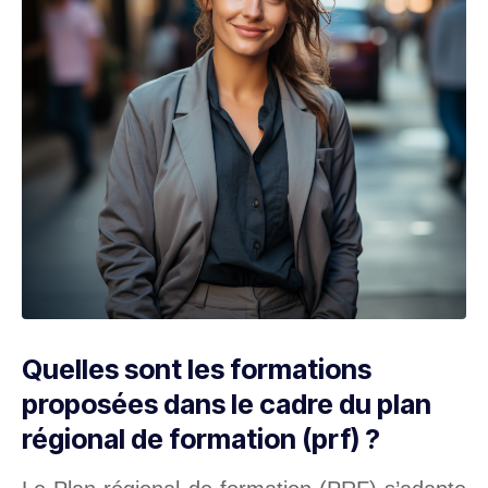
Quelles sont les formations
proposées dans le cadre du plan
régional de formation (prf) ?