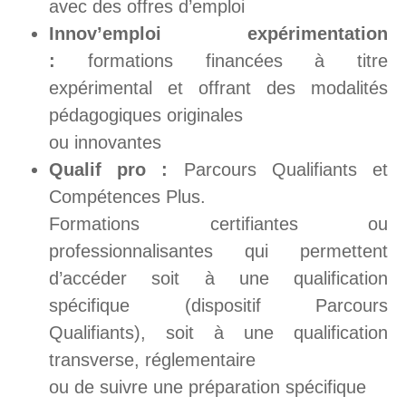
avec des offres d’emploi
Innov’emploi expérimentation
:
formations financées à titre
expérimental et offrant des modalités
pédagogiques originales
ou innovantes
Qualif pro :
Parcours Qualifiants et
Compétences Plus.
Formations certifiantes ou
professionnalisantes qui permettent
d’accéder soit à une qualification
spécifique (dispositif Parcours
Qualifiants), soit à une qualification
transverse, réglementaire
ou de suivre une préparation spécifique