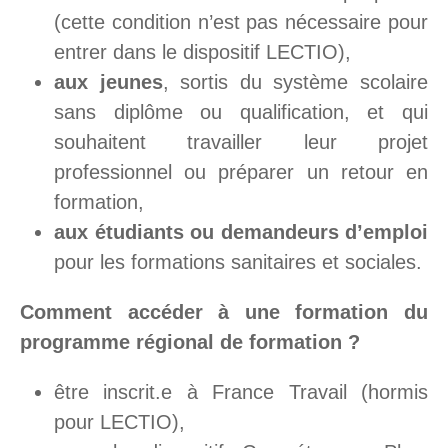
(cette condition n’est pas nécessaire pour
entrer dans le dispositif LECTIO),
aux jeunes
, sortis du système scolaire
sans diplôme ou qualification, et qui
souhaitent travailler leur projet
professionnel ou préparer un retour en
formation,
aux étudiants ou demandeurs d’emploi
pour les formations sanitaires et sociales.
Comment accéder à une formation du
programme régional de formation ?
être inscrit.e à France Travail (hormis
pour LECTIO),