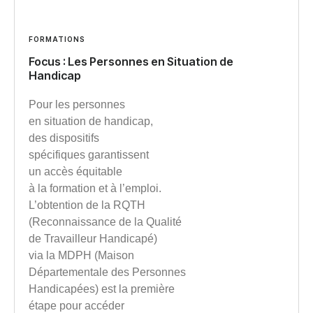
FORMATIONS
Focus : Les Personnes en Situation de
Handicap
Pour les personnes
en situation de handicap,
des dispositifs
spécifiques garantissent
un accès équitable
à la formation et à l’emploi.
L’obtention de la RQTH
(Reconnaissance de la Qualité
de Travailleur Handicapé)
via la MDPH (Maison
Départementale des Personnes
Handicapées) est la première
étape pour accéder