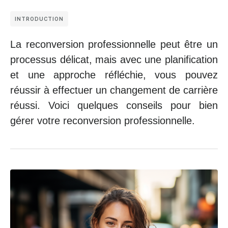
INTRODUCTION
La reconversion professionnelle peut être un
processus délicat, mais avec une planification
et une approche réfléchie, vous pouvez
réussir à effectuer un changement de carrière
réussi. Voici quelques conseils pour bien
gérer votre reconversion professionnelle.