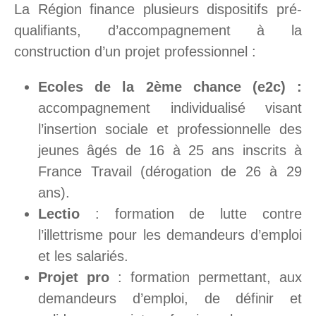
La Région finance plusieurs dispositifs pré-
qualifiants, d’accompagnement à la
construction d’un projet professionnel :
Ecoles de la 2ème chance (e2c) :
accompagnement individualisé visant
l’insertion sociale et professionnelle des
jeunes âgés de 16 à 25 ans inscrits à
France Travail (dérogation de 26 à 29
ans).
Lectio
: formation de lutte contre
l’illettrisme pour les demandeurs d’emploi
et les salariés.
Projet pro
: formation permettant, aux
demandeurs d’emploi, de définir et