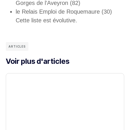
Gorges de l’Aveyron (82)
le Relais Emploi de Roquemaure (30)
Cette liste est évolutive.
ARTICLES
Voir plus d'articles