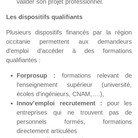
valider son projet professionnel.
Les dispositifs qualifiants
Plusieurs dispositifs financés par la région
occitanie permettent aux demandeurs
d’emploi d’accéder à des formations
qualifiantes :
Forprosup :
formations relevant de
l’enseignement supérieur (université,
écoles d’ingénieurs, CNAM,….),
Innov’emploi recrutement :
pour les
entreprises qui ne trouvent pas de
personnels formés, formations
directement articulées