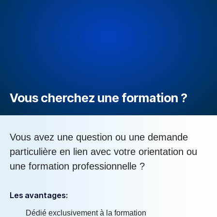
Vous cherchez une formation ?
Vous avez une question ou une demande
particulière en lien avec votre orientation ou
une formation professionnelle ?
Les avantages:
Dédié exclusivement à la formation