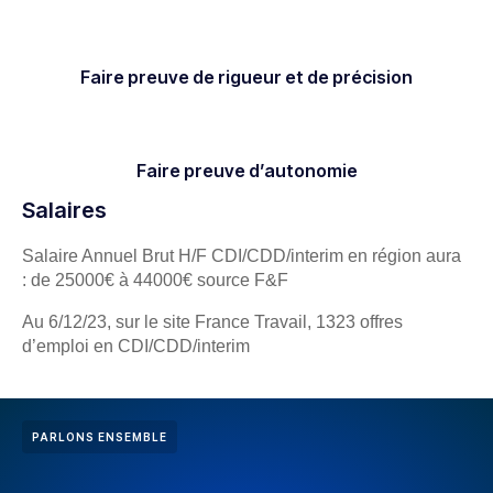
Faire preuve de rigueur et de précision
Faire preuve d’autonomie
Salaires
Salaire Annuel Brut H/F CDI/CDD/interim en région aura
: de 25000€ à 44000€ source F&F
Au 6/12/23, sur le site France Travail, 1323 offres
d’emploi en CDI/CDD/interim
PARLONS ENSEMBLE