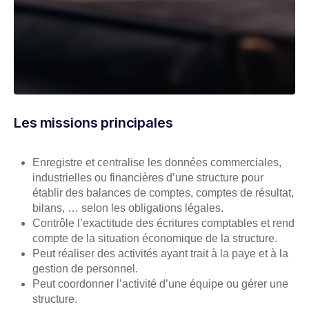
Les missions principales
Enregistre et centralise les données commerciales,
industrielles ou financières d’une structure pour
établir des balances de comptes, comptes de résultat,
bilans, … selon les obligations légales.
Contrôle l’exactitude des écritures comptables et rend
compte de la situation économique de la structure.
Peut réaliser des activités ayant trait à la paye et à la
gestion de personnel.
Peut coordonner l’activité d’une équipe ou gérer une
structure.