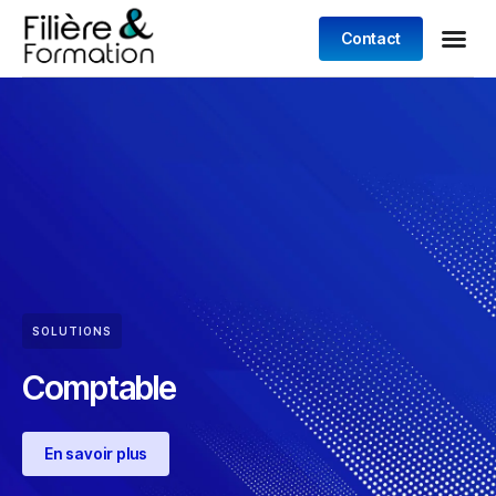
Contact
SOLUTIONS
Comptable
En savoir plus