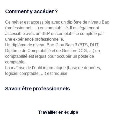
Comment y accéder ?
Ce métier est accessible avec un diplôme de niveau Bac
(professionnel, …) en comptabilité. Il est également
accessible avec un BEP en comptabilité complété par
une expérience professionnelle.
Un diplôme de niveau Bac+2 ou Bac+3 (BTS, DUT,
Diplôme de Comptabilité et de Gestion-DCG, …) en
comptabilité est requis pour occuper un poste de
comptable.
La maîtrise de l’outil informatique (base de données,
logiciel comptable, …) est requise
Savoir être professionnels
Travailler en équipe