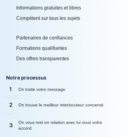
Informations gratuites et libres
Compétent sur tous les sujets
Partenaires de confiances
Formations qualifiantes
Des offres transparentes
Notre processus
1
On traite votre message
2
On trouve le meilleur interlocuteur concerné
On vous met en relation avec lui sous votre
3
accord