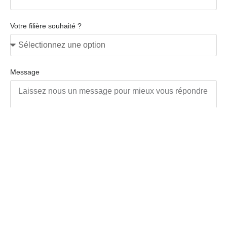
Votre filière souhaité ?
Message
Envoyer