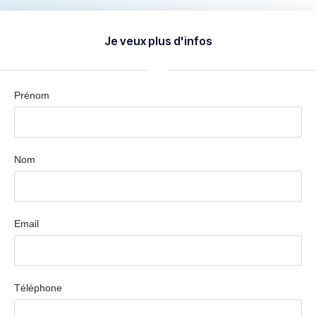
Je veux plus d'infos
Prénom
Nom
Email
Téléphone