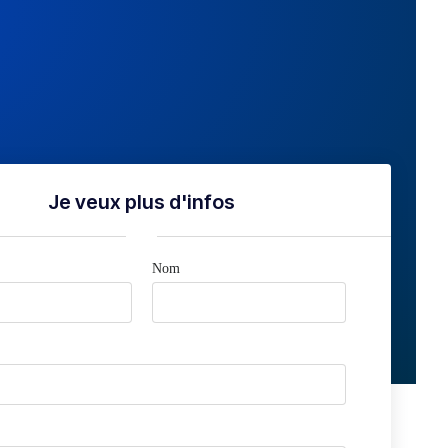
Je veux plus d'infos
Nom