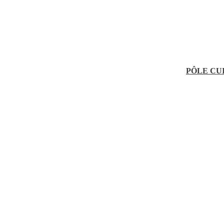
PÔLE CU