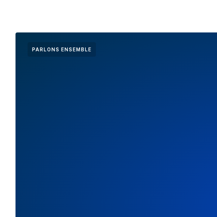
PARLONS ENSEMBLE