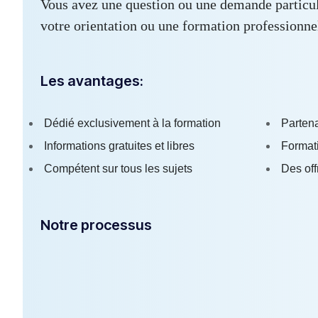
Vous avez une question ou une demande particul
votre orientation ou une formation professionne
Les avantages:
Dédié exclusivement à la formation
Partena
Informations gratuites et libres
Formati
Compétent sur tous les sujets
Des off
Notre processus