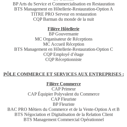
BP Arts du Service et Commercialisation en Restauration
BTS Management en Hôtellerie-Restauration-Option A
TITRE PRO Serveur en restauration
CQP Barman du monde de la nuit
Filière Hôtellerie
BP Gouvernante
MC Organisateur de Réceptions
MC Accueil Réception
BTS Management en Hôtellerie-Restauration-Option C
CQP Employé d’étage
CQP Réceptionniste
PÔLE COMMERCE ET SERVICES AUX ENTREPRISES :
Filière Commerce
CAP Primeur
CAP Équipier Polyvalent du Commerce
CAP Fleuriste
BP Fleuriste
BAC PRO Métiers du Commerce et de la Vente-Option A et B
BTS Négociation et Digitalisation de la Relation Client
BTS Management Commercial Opérationnel