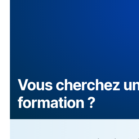
Vous cherchez u
formation ?