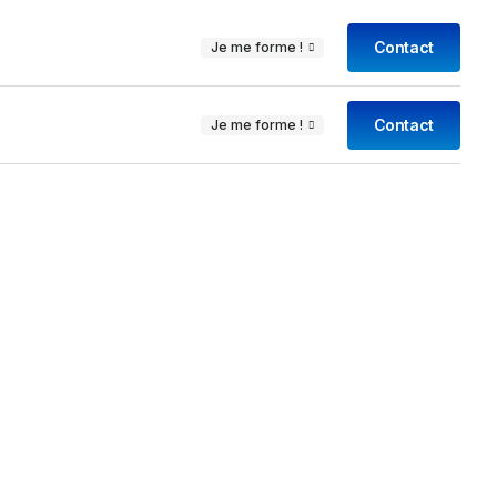
Contact
Je me forme !
Contact
Je me forme !