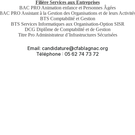
Filière Services aux Entreprises
BAC PRO Animation enfance et Personnes Âgées
BAC PRO Assistant à la Gestion des Organisations et de leurs Activité
BTS Comptabilité et Gestion
BTS Services Informatiques aux Organisation-Option SISR
DCG Diplôme de Comptabilité et de Gestion
Titre Pro Administrateur d’Infrastructures Sécurisées
Email: candidature@cfablagnac.org
Téléphone : 05 62 74 73 72