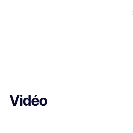
Vidéo