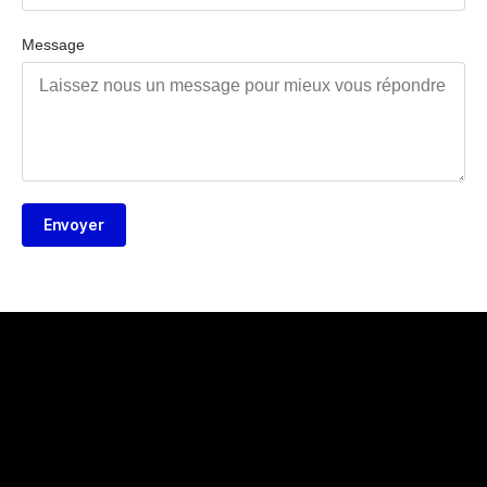
Message
Envoyer