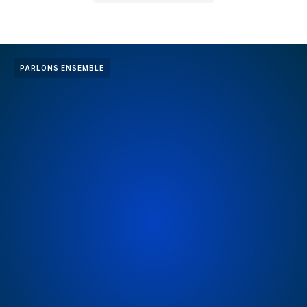
PARLONS ENSEMBLE