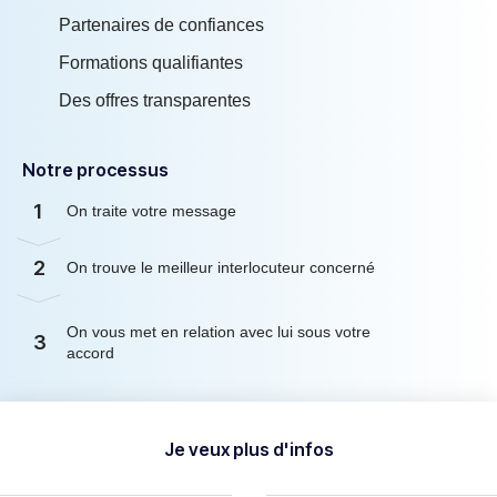
Partenaires de confiances
Formations qualifiantes
Des offres transparentes
Notre processus
1
On traite votre message
2
On trouve le meilleur interlocuteur concerné
On vous met en relation avec lui sous votre
3
accord
Je veux plus d'infos