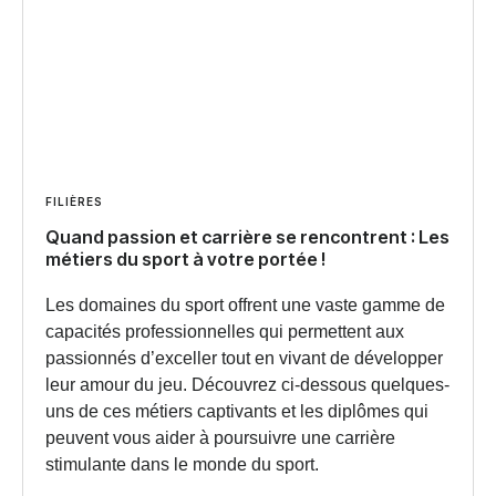
FILIÈRES
Quand passion et carrière se rencontrent : Les
métiers du sport à votre portée !
Les domaines du sport offrent une vaste gamme de
capacités professionnelles qui permettent aux
passionnés d’exceller tout en vivant de développer
leur amour du jeu. Découvrez ci-dessous quelques-
uns de ces métiers captivants et les diplômes qui
peuvent vous aider à poursuivre une carrière
stimulante dans le monde du sport.