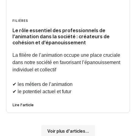
FILIÈRES
Le rôle essentiel des professionnels de
l’animation dans la société : créateurs de
cohésion et d’épanouissement
La filière de l’animation occupe une place cruciale
dans notre société en favorisant l’épanouissement
individuel et collectif
✔︎ les métiers de l’animation
✔︎ le potentiel actuel et futur
Lire l'article
Voir plus d'articles...