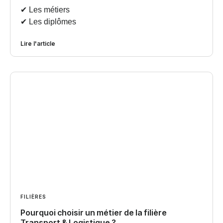
✔︎ Les métiers
✔︎ Les diplômes
Lire l'article
FILIÈRES
Pourquoi choisir un métier de la filière
Transport & Logistique ?