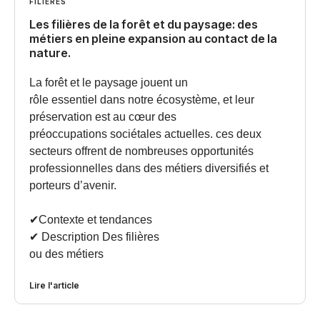
FILIÈRES
Les filières de la forêt et du paysage: des
métiers en pleine expansion au contact de la
nature.
La forêt et le paysage jouent un
rôle essentiel dans notre écosystème, et leur
préservation est au cœur des
préoccupations sociétales actuelles. ces deux
secteurs offrent de nombreuses opportunités
professionnelles dans des métiers diversifiés et
porteurs d’avenir.
✔︎Contexte et tendances
✔︎ Description Des filières
ou des métiers
Lire l'article