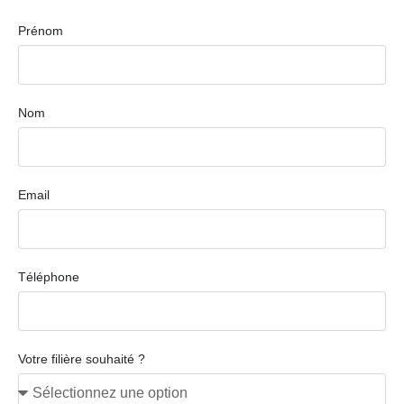
Prénom
Nom
Email
Téléphone
Votre filière souhaité ?