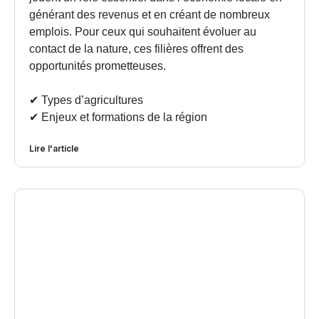
générant des revenus et en créant de nombreux
emplois. Pour ceux qui souhaitent évoluer au
contact de la nature, ces filières offrent des
opportunités prometteuses.
✔︎ Types d’agricultures
✔︎ Enjeux et formations de la région
Lire l'article