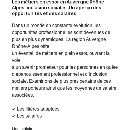
Les métiers en essor en Auvergne Rhône-
Alpes, inclusion social.e…Un aperçu des
opportunités et des salaires
Dans un monde en constante évolution, les
opportunités professionnelles sont devenues de
plus en plus dynamiques. La région Auvergne
Rhône-Alpes offre
un éventail de métiers en plein essor, ouvrant la
voie
à un avenir prometteur pour les personnes en quête
d’épanouissement professionnel et d’inclusion
sociale. Examinons de plus près certains de ces
métiers porteurs ainsi que les moyennes de salaire
associées.
✔︎ Les filières adaptées
✔︎ Les salaires
Lire l'article