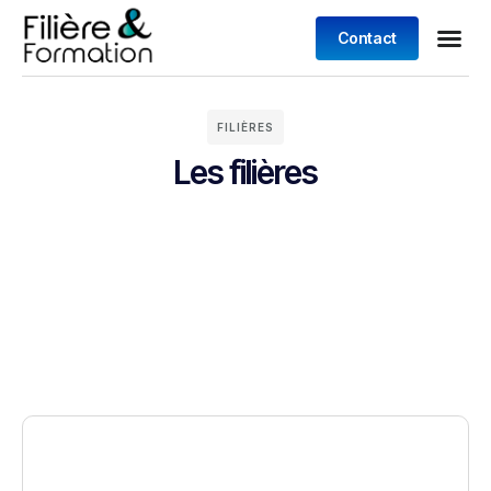
Contact
FILIÈRES
Les filières