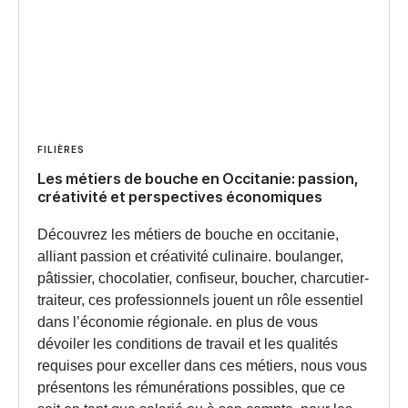
FILIÈRES
Les métiers de bouche en Occitanie: passion,
créativité et perspectives économiques
Découvrez les métiers de bouche en occitanie,
alliant passion et créativité culinaire. boulanger,
pâtissier, chocolatier, confiseur, boucher, charcutier-
traiteur, ces professionnels jouent un rôle essentiel
dans l’économie régionale. en plus de vous
dévoiler les conditions de travail et les qualités
requises pour exceller dans ces métiers, nous vous
présentons les rémunérations possibles, que ce