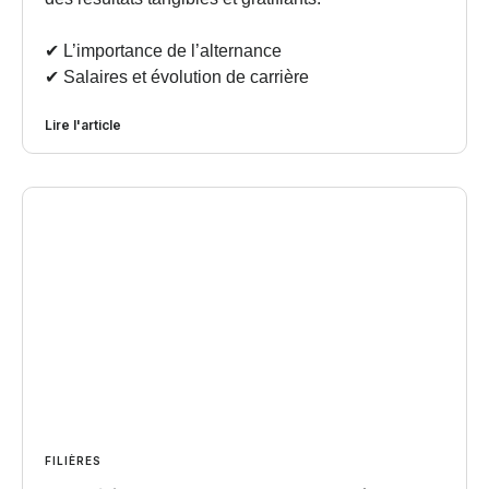
✔︎ L’importance de l’alternance
✔︎ Salaires et évolution de carrière
Lire l'article
FILIÈRES