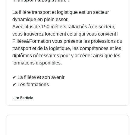
La filière transport et logistique est un secteur
dynamique en plein essor.
Avec plus de 150 métiers rattachés à ce secteur,
vous trouverez forcément celui qui vous convient !
Filière&Formation vous présente les professions du
transport et de la logistique, les compétences et les
diplômes nécessaires pour y accéder ainsi que les
formations disponibles.
✔︎ La filière et son avenir
✔︎ Les formations
Lire l'article