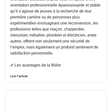
orientation professionnelle épanouissante et stable
qu’il s’agisse de jeunes à la recherche de leur
première carrière ou de personnes plus
expérimentées envisageant une reconversion, les
professions telles que maçon, charpentier,
menuisier, métallier, plombier et électricien, entre
autres, offrent non seulement une sécurité de
l’emploi, mais également un profond sentiment de
satisfaction personnelle.
✔︎ Les avantages de la filière
Lire l'article