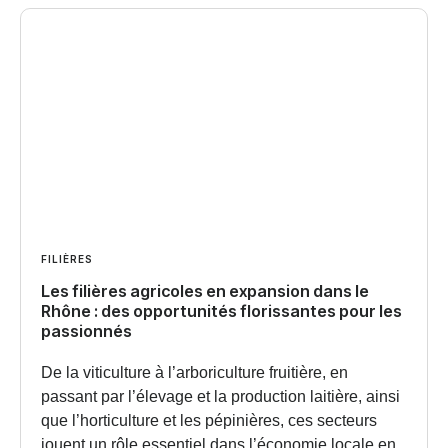
FILIÈRES
Les filières agricoles en expansion dans le
Rhône : des opportunités florissantes pour les
passionnés
De la viticulture à l’arboriculture fruitière, en
passant par l’élevage et la production laitière, ainsi
que l’horticulture et les pépinières, ces secteurs
jouent un rôle essentiel dans l’économie locale en