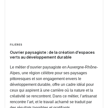
FILIÈRES
Ouvrier paysagiste : de la création d’espaces
verts au développement durable
Le métier d’ouvrier paysagiste en Auvergne-Rhône-
Alpes, une région célèbre pour ses paysages
pittoresques et son engagement envers le
développement durable, offre un cadre idéal pour
ceux qui aspirent à une carrière où la nature et la
créativité se rencontrent. Dans ce métier, l’artisanat
rencontre l’art, et le travail acharné se traduit par
des résultats tangibles et gratifiants.