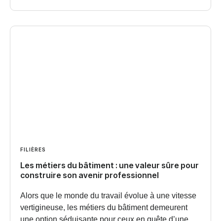
FILIÈRES
Les métiers du bâtiment : une valeur sûre pour
construire son avenir professionnel
Alors que le monde du travail évolue à une vitesse
vertigineuse, les métiers du bâtiment demeurent
une option séduisante pour ceux en quête d’une