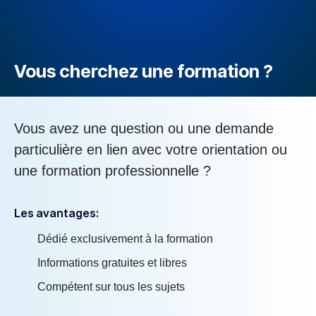
Vous cherchez une formation ?
Vous avez une question ou une demande
particulière en lien avec votre orientation ou
une formation professionnelle ?
Les avantages:
Dédié exclusivement à la formation
Informations gratuites et libres
Compétent sur tous les sujets