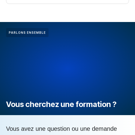
PARLONS ENSEMBLE
Vous cherchez une formation ?
Vous avez une question ou une demande