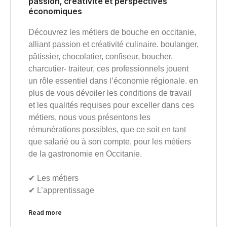
passion, créativité et perspectives
économiques
Découvrez les métiers de bouche en occitanie,
alliant passion et créativité culinaire. boulanger,
pâtissier, chocolatier, confiseur, boucher,
charcutier- traiteur, ces professionnels jouent
un rôle essentiel dans l’économie régionale. en
plus de vous dévoiler les conditions de travail
et les qualités requises pour exceller dans ces
métiers, nous vous présentons les
rémunérations possibles, que ce soit en tant
que salarié ou à son compte, pour les métiers
de la gastronomie en Occitanie.
✔︎ Les métiers
✔︎ L’apprentissage
Read more