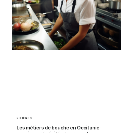
FILIÈRES
Les métiers de bouche en Occitanie: