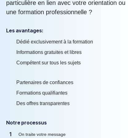
particulière en lien avec votre orientation ou
une formation professionnelle ?
Les avantages:
Dédié exclusivement à la formation
Informations gratuites et libres
Compétent sur tous les sujets
Partenaires de confiances
Formations qualifiantes
Des offres transparentes
Notre processus
1
On traite votre message