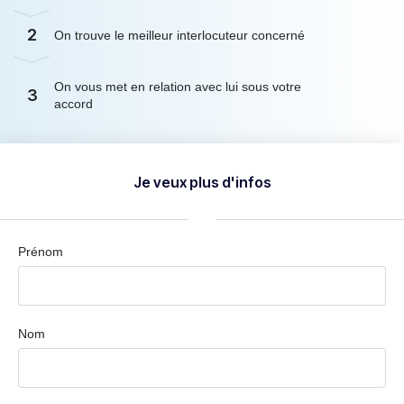
2
On trouve le meilleur interlocuteur concerné
On vous met en relation avec lui sous votre
3
accord
Je veux plus d'infos
Prénom
Nom