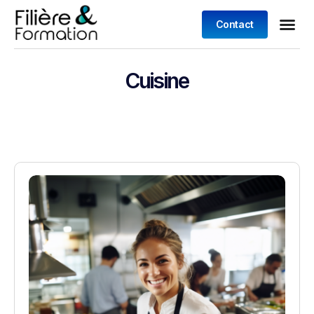
Contact
Cuisine