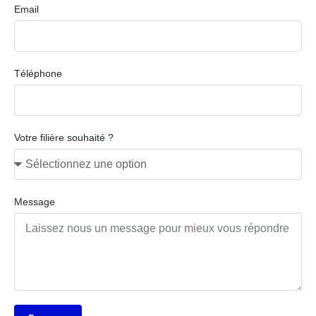
Email
Téléphone
Votre filière souhaité ?
Message