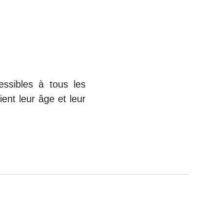
ssibles à tous les
ent leur âge et leur