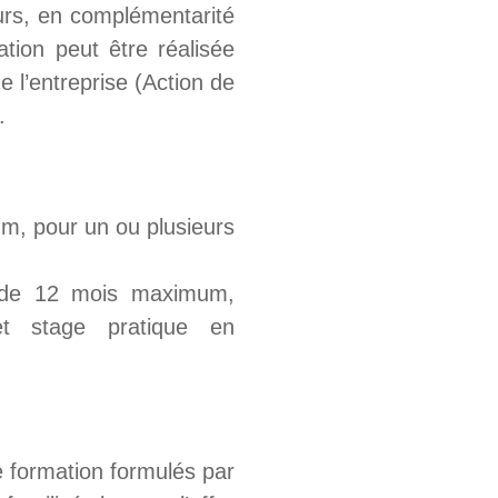
urs, en complémentarité
ation peut être réalisée
 l’entreprise (Action de
.
m, pour un ou plusieurs
 de 12 mois maximum,
et stage pratique en
e formation formulés par