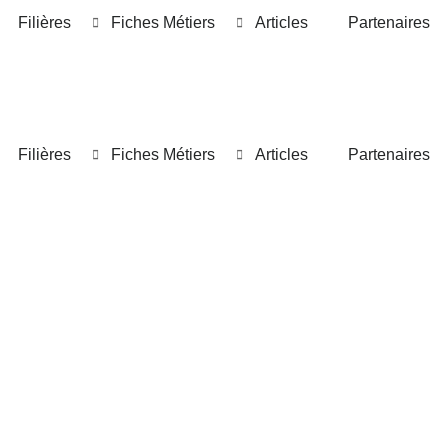
Filières
Fiches Métiers
Articles
Partenaires
Filières
Fiches Métiers
Articles
Partenaires