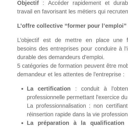
Objectif
: Accéder rapidement et dura
travail en favorisant les métiers qui recruten
L’offre collective “former pour l’emploi”
L’objectif est de mettre en place une 
besoins des entreprises pour conduire à l’i
durable des demandeurs d’emploi.
5 catégories de formation peuvent être mobil
demandeur et les attentes de l’entreprise :
La
certification
: conduit à l’obtent
professionnelle permettant l’exercice du
La professionnalisation : non certifiant
réinsertion rapide dans la vie profession
La préparation à la qualification
: