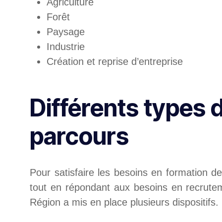
Agriculture
Forêt
Paysage
Industrie
Création et reprise d’entreprise
Différents types 
parcours
Pour satisfaire les besoins en formation d
tout en répondant aux besoins en recrutem
Région a mis en place plusieurs dispositifs.