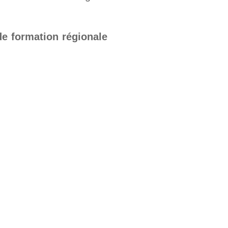
de formation régionale