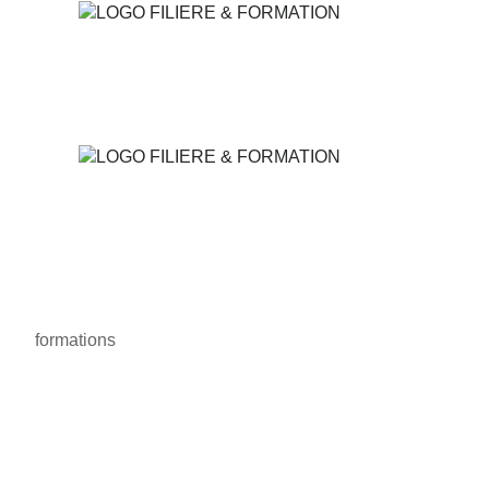
formations