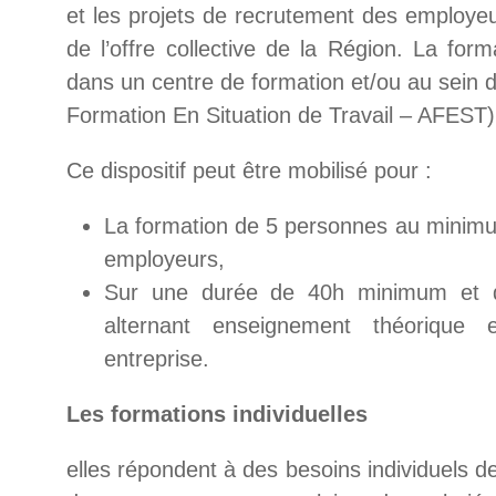
et les projets de recrutement des employe
de l’offre collective de la Région. La form
dans un centre de formation et/ou au sein de
Formation En Situation de Travail – AFEST)
Ce dispositif peut être mobilisé pour :
La formation de 5 personnes au minimu
employeurs,
Sur une durée de 40h minimum et
alternant enseignement théorique 
entreprise.
Les formations individuelles
elles répondent à des besoins individuels d