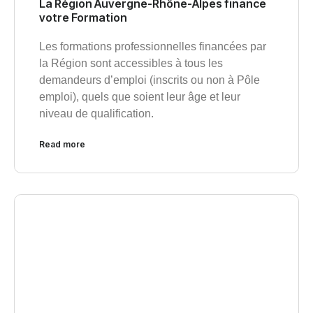
La Région Auvergne-Rhône-Alpes finance
votre Formation
Les formations professionnelles financées par
la Région sont accessibles à tous les
demandeurs d’emploi (inscrits ou non à Pôle
emploi), quels que soient leur âge et leur
niveau de qualification.
Read more