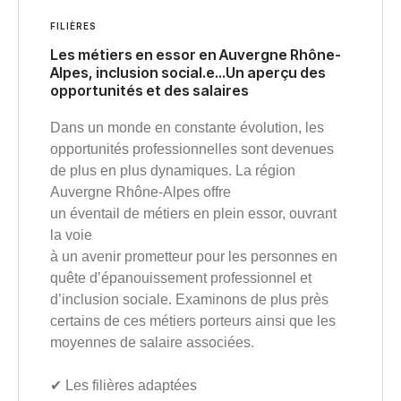
FILIÈRES
Les métiers en essor en Auvergne Rhône-
Alpes, inclusion social.e…Un aperçu des
opportunités et des salaires
Dans un monde en constante évolution, les
opportunités professionnelles sont devenues
de plus en plus dynamiques. La région
Auvergne Rhône-Alpes offre
un éventail de métiers en plein essor, ouvrant
la voie
à un avenir prometteur pour les personnes en
quête d’épanouissement professionnel et
d’inclusion sociale. Examinons de plus près
certains de ces métiers porteurs ainsi que les
moyennes de salaire associées.
✔︎ Les filières adaptées