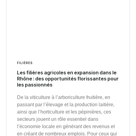
FILIÈRES
Les filières agricoles en expansion dans le
Rhône : des opportunités florissantes pour
les passionnés
De la viticulture à l’arboriculture fruitière, en
passant par l’élevage et la production laitière,
ainsi que l’horticulture et les pépinières, ces
secteurs jouent un rôle essentiel dans
l’économie locale en générant des revenus et
en créant de nombreux emplois. Pour ceux qui