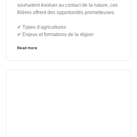
souhaitent évoluer au contact de la nature, ces
filières offrent des opportunités prometteuses.
✔︎ Types d’agricultures
✔︎ Enjeux et formations de la région
Read more