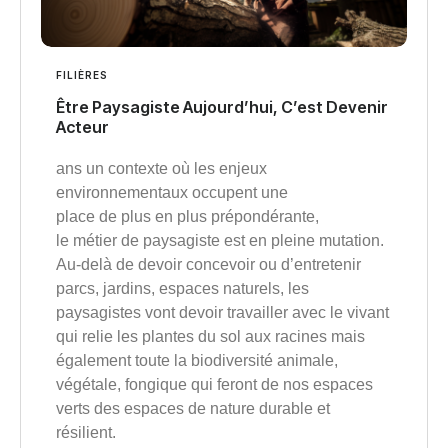
FILIÈRES
Être Paysagiste Aujourd’hui, C’est Devenir
Acteur
ans un contexte où les enjeux
environnementaux occupent une
place de plus en plus prépondérante,
le métier de paysagiste est en pleine mutation.
Au-delà de devoir concevoir ou d’entretenir
parcs, jardins, espaces naturels, les
paysagistes vont devoir travailler avec le vivant
qui relie les plantes du sol aux racines mais
également toute la biodiversité animale,
végétale, fongique qui feront de nos espaces
verts des espaces de nature durable et
résilient.