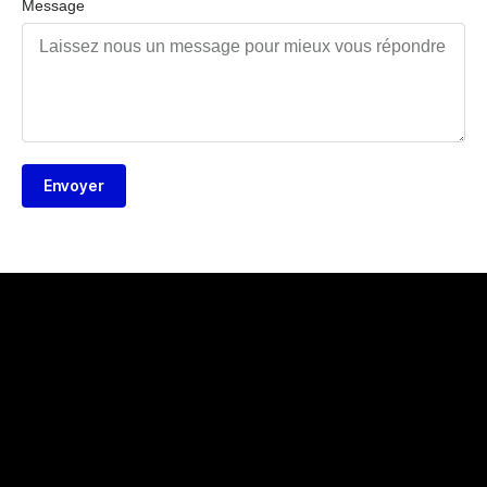
Message
Envoyer