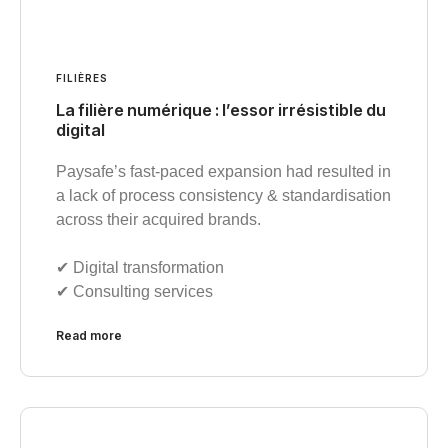
FILIÈRES
La filière numérique : l’essor irrésistible du
digital
Paysafe’s fast-paced expansion had resulted in
a lack of process consistency & standardisation
across their acquired brands.
✔︎ Digital transformation
✔︎ Consulting services
Read more