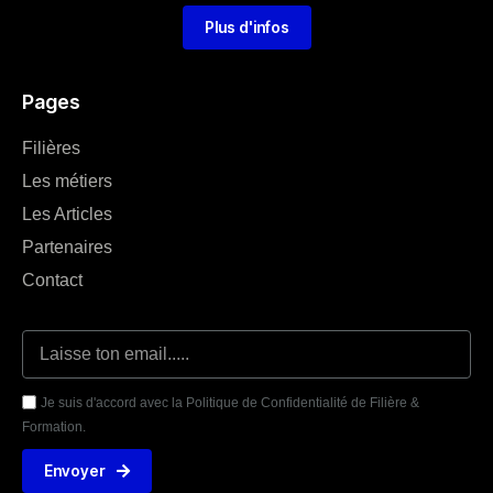
Plus d'infos
Pages
Filières
Les métiers
Les Articles
Partenaires
Contact
Je suis d'accord avec la Politique de Confidentialité de Filière &
Formation.
Envoyer