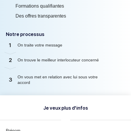
Formations qualifiantes
Des offres transparentes
Notre processus
1
On traite votre message
2
On trouve le meilleur interlocuteur concerné
On vous met en relation avec lui sous votre
3
accord
Je veux plus d'infos
Prénom