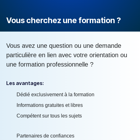
Vous cherchez une formation ?
Vous avez une question ou une demande
particulière en lien avec votre orientation ou
une formation professionnelle ?
Les avantages:
Dédié exclusivement à la formation
Informations gratuites et libres
Compétent sur tous les sujets
Partenaires de confiances