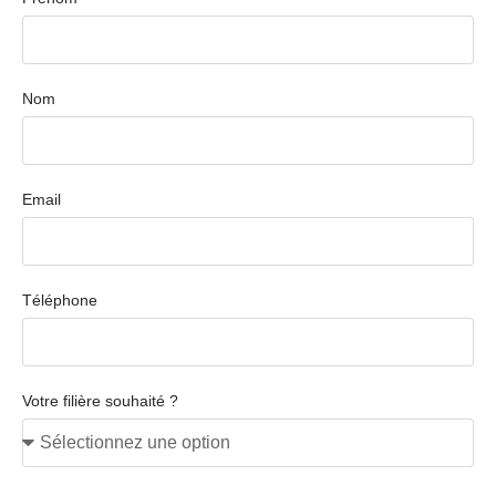
Nom
Email
Téléphone
Votre filière souhaité ?