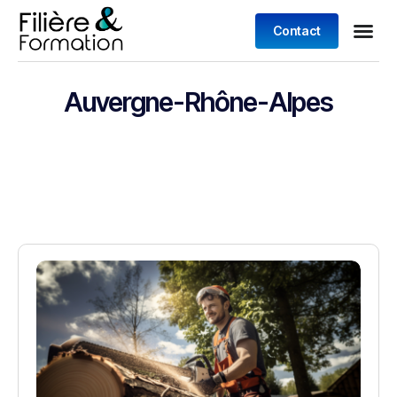
Contact
Auvergne-Rhône-Alpes