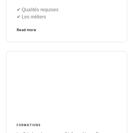
✔︎ Qualités requises
✔︎ Les métiers
Read more
FORMATIONS