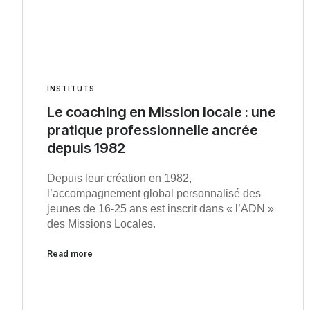
INSTITUTS
Le coaching en Mission locale : une
pratique professionnelle ancrée
depuis 1982
Depuis leur création en 1982,
l’accompagnement global personnalisé des
jeunes de 16-25 ans est inscrit dans « l’ADN »
des Missions Locales.
Read more