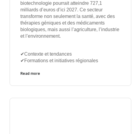
biotechnologie pourrait atteindre 727,1
milliards d’euros d’ici 2027. Ce secteur
transforme non seulement la santé, avec des
thérapies géniques et des médicaments
biologiques, mais aussi l’agriculture, l’industrie
et l’environnement.
✔︎Contexte et tendances
✔︎Formations et initiatives régionales
Read more