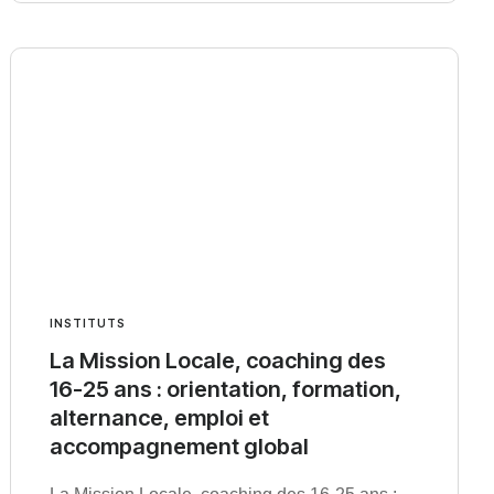
INSTITUTS
La Mission Locale, coaching des
16-25 ans : orientation, formation,
alternance, emploi et
accompagnement global