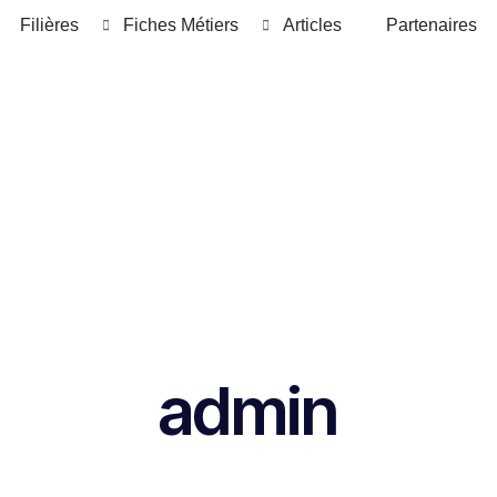
Filières
Fiches Métiers
Articles
Partenaires
admin