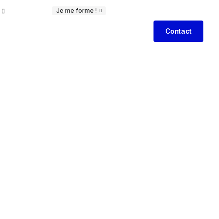
Je me forme !
Contact