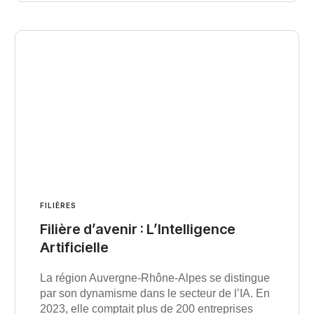
FILIÈRES
Filière d’avenir : L’Intelligence
Artificielle
La région Auvergne-Rhône-Alpes se distingue
par son dynamisme dans le secteur de l’IA. En
2023, elle comptait plus de 200 entreprises