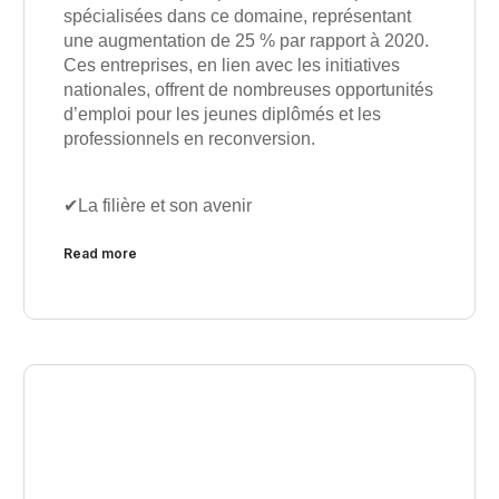
spécialisées dans ce domaine, représentant
une augmentation de 25 % par rapport à 2020.
Ces entreprises, en lien avec les initiatives
nationales, offrent de nombreuses opportunités
d’emploi pour les jeunes diplômés et les
professionnels en reconversion.
✔︎La filière et son avenir
Read more