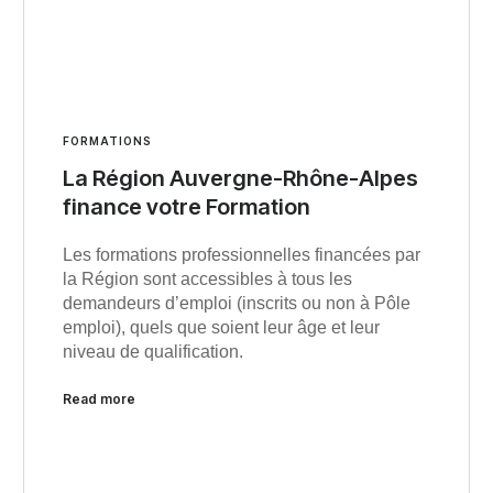
FORMATIONS
La Région Auvergne-Rhône-Alpes
finance votre Formation
Les formations professionnelles financées par
la Région sont accessibles à tous les
demandeurs d’emploi (inscrits ou non à Pôle
emploi), quels que soient leur âge et leur
niveau de qualification.
Read more