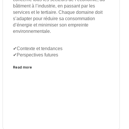
bâtiment à l’industrie, en passant par les
services et le tertiaire. Chaque domaine doit
s’adapter pour réduire sa consommation
d’énergie et minimiser son empreinte
environnementale.
✔︎Contexte et tendances
✔︎Perspectives futures
Read more