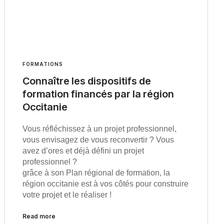
FORMATIONS
Connaître les dispositifs de
formation financés par la région
Occitanie
Vous réfléchissez à un projet professionnel,
vous envisagez de vous reconvertir ? Vous
avez d’ores et déjà défini un projet
professionnel ?
grâce à son Plan régional de formation, la
région occitanie est à vos côtés pour construire
votre projet et le réaliser !
Read more