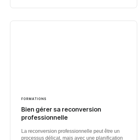
FORMATIONS
Bien gérer sa reconversion
professionnelle
La reconversion professionnelle peut être un
processus délicat, mais avec une planification