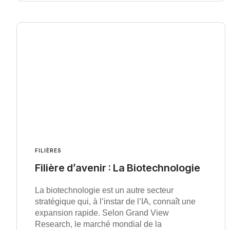
FILIÈRES
Filière d’avenir : La Biotechnologie
La biotechnologie est un autre secteur
stratégique qui, à l’instar de l’IA, connaît une
expansion rapide. Selon Grand View
Research, le marché mondial de la