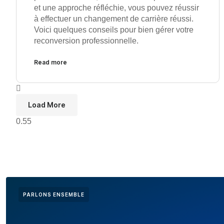
et une approche réfléchie, vous pouvez réussir
à effectuer un changement de carrière réussi.
Voici quelques conseils pour bien gérer votre
reconversion professionnelle.
Read more
Load More
PARLONS ENSEMBLE